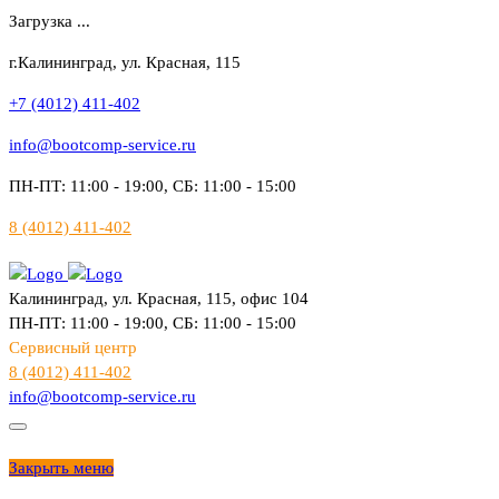
Загрузка ...
г.Калининград, ул. Красная, 115
+7 (4012) 411-402
info@bootcomp-service.ru
ПН-ПТ: 11:00 - 19:00, СБ: 11:00 - 15:00
8 (4012) 411-402
Калининград, ул. Красная, 115, офис 104
ПН-ПТ: 11:00 - 19:00, СБ: 11:00 - 15:00
Сервисный центр
8 (4012) 411-402
info@bootcomp-service.ru
Закрыть меню