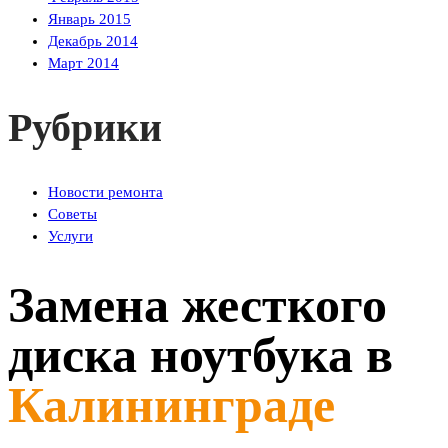
Январь 2015
Декабрь 2014
Март 2014
Рубрики
Новости ремонта
Советы
Услуги
Замена жесткого
диска ноутбука в
Калининграде