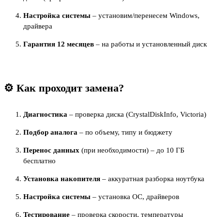
Настройка системы
– установим/перенесем Windows,
драйвера
Гарантия 12 месяцев
– на работы и установленный диск
⚙️ Как проходит замена?
Диагностика
– проверка диска (CrystalDiskInfo, Victoria)
Подбор аналога
– по объему, типу и бюджету
Перенос данных
(при необходимости) – до 10 ГБ
бесплатно
Установка накопителя
– аккуратная разборка ноутбука
Настройка системы
– установка ОС, драйверов
Тестирование
– проверка скорости, температуры