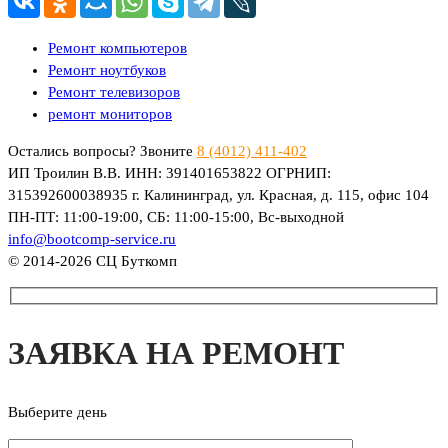
Ремонт компьютеров
Ремонт ноутбуков
Ремонт телевизоров
ремонт мониторов
Остались вопросы? Звоните
8 (4012) 411-402
ИП Троилин В.В. ИНН: 391401653822 ОГРНИП:
315392600038935 г. Калининград, ул. Красная, д. 115, офис 104
ПН-ПТ: 11:00-19:00, СБ: 11:00-15:00, Вс-выходной
info@bootcomp-service.ru
© 2014-2026 СЦ Буткомп
ЗАЯВКА НА РЕМОНТ
Выберите день