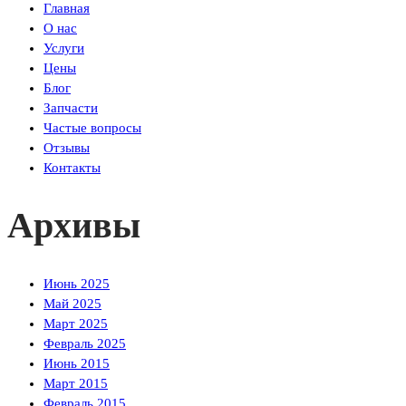
Главная
О нас
Услуги
Цены
Блог
Запчасти
Частые вопросы
Отзывы
Контакты
Архивы
Июнь 2025
Май 2025
Март 2025
Февраль 2025
Июнь 2015
Март 2015
Февраль 2015