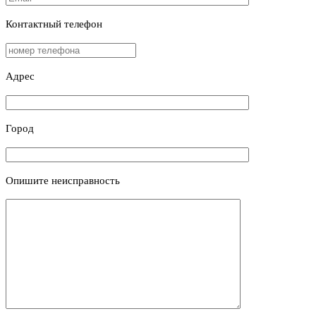
Контактный телефон
Адрес
Город
Опишите неисправность