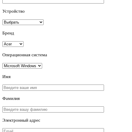
Устройство
Бренд
Операционная система
Имя
Фамилия
Электронный адрес