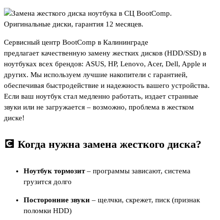
Сервисный центр BootComp в Калининграде
предлагает качественную замену жестких дисков (HDD/SSD) в
ноутбуках всех брендов: ASUS, HP, Lenovo, Acer, Dell, Apple и
других. Мы используем лучшие накопители с гарантией,
обеспечивая быстродействие и надежность вашего устройства.
Если ваш ноутбук стал медленно работать, издает странные
звуки или не загружается – возможно, проблема в жестком
диске!
💽 Когда нужна замена жесткого диска?
Ноутбук тормозит
– программы зависают, система
грузится долго
Посторонние звуки
– щелчки, скрежет, писк (признак
поломки HDD)