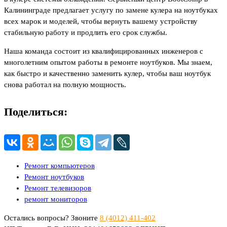
Калининграде предлагает услугу по замене кулера на ноутбуках
всех марок и моделей, чтобы вернуть вашему устройству
стабильную работу и продлить его срок службы.
Наша команда состоит из квалифицированных инженеров с
многолетним опытом работы в ремонте ноутбуков. Мы знаем,
как быстро и качественно заменить кулер, чтобы ваш ноутбук
снова работал на полную мощность.
Поделиться:
Ремонт компьютеров
Ремонт ноутбуков
Ремонт телевизоров
ремонт мониторов
Остались вопросы? Звоните
8 (4012) 411-402