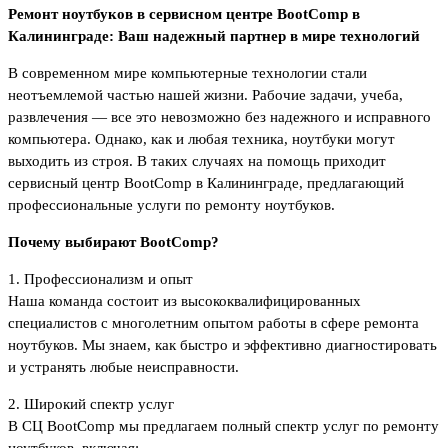
Ремонт ноутбуков в сервисном центре BootComp в
Калининграде: Ваш надежный партнер в мире технологий
В современном мире компьютерные технологии стали
неотъемлемой частью нашей жизни. Рабочие задачи, учеба,
развлечения — все это невозможно без надежного и исправного
компьютера. Однако, как и любая техника, ноутбуки могут
выходить из строя. В таких случаях на помощь приходит
сервисный центр BootComp в Калининграде, предлагающий
профессиональные услуги по ремонту ноутбуков.
Почему выбирают BootComp?
1. Профессионализм и опыт
Наша команда состоит из высококвалифицированных
специалистов с многолетним опытом работы в сфере ремонта
ноутбуков. Мы знаем, как быстро и эффективно диагностировать
и устранять любые неисправности.
2. Широкий спектр услуг
В СЦ BootComp мы предлагаем полный спектр услуг по ремонту
ноутбуков, включая: