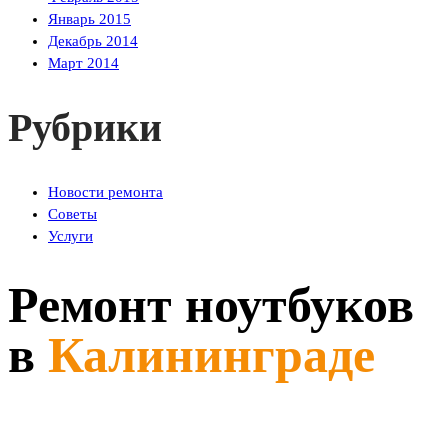
Январь 2015
Декабрь 2014
Март 2014
Рубрики
Новости ремонта
Советы
Услуги
Ремонт ноутбуков
в
Калининграде