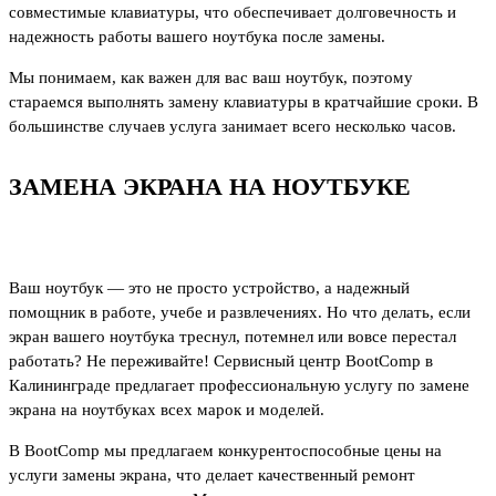
совместимые клавиатуры, что обеспечивает долговечность и
надежность работы вашего ноутбука после замены.
Мы понимаем, как важен для вас ваш ноутбук, поэтому
стараемся выполнять замену клавиатуры в кратчайшие сроки. В
большинстве случаев услуга занимает всего несколько часов.
ЗАМЕНА ЭКРАНА НА НОУТБУКЕ
Ваш ноутбук — это не просто устройство, а надежный
помощник в работе, учебе и развлечениях. Но что делать, если
экран вашего ноутбука треснул, потемнел или вовсе перестал
работать? Не переживайте! Сервисный центр BootComp в
Калининграде предлагает профессиональную услугу по замене
экрана на ноутбуках всех марок и моделей.
В BootComp мы предлагаем конкурентоспособные цены на
услуги замены экрана, что делает качественный ремонт