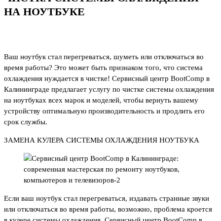
НА НОУТБУКЕ
Ваш ноутбук стал перегреваться, шуметь или отключаться во
время работы? Это может быть признаком того, что система
охлаждения нуждается в чистке! Сервисный центр BootComp в
Калининграде предлагает услугу по чистке системы охлаждения
на ноутбуках всех марок и моделей, чтобы вернуть вашему
устройству оптимальную производительность и продлить его
срок службы.
ЗАМЕНА КУЛЕРА СИСТЕМЫ ОХЛАЖДЕНИЯ НОУТБУКА
Если ваш ноутбук стал перегреваться, издавать странные звуки
или отключаться во время работы, возможно, проблема кроется
в кулере системы охлаждения. Сервисный центр BootComp в