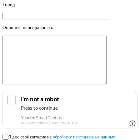
Город
Опишите неисправность
Я даю своё согласие на
обработку персональных данных