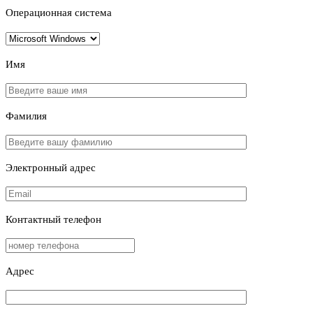
Операционная система
Имя
Фамилия
Электронный адрес
Контактный телефон
Адрес