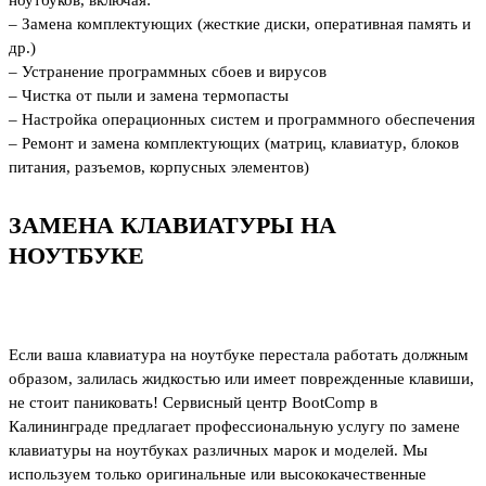
– Замена комплектующих (жесткие диски, оперативная память и
др.)
– Устранение программных сбоев и вирусов
– Чистка от пыли и замена термопасты
– Настройка операционных систем и программного обеспечения
– Ремонт и замена комплектующих (матриц, клавиатур, блоков
питания, разъемов, корпусных элементов)
ЗАМЕНА КЛАВИАТУРЫ НА
НОУТБУКЕ
Если ваша клавиатура на ноутбуке перестала работать должным
образом, залилась жидкостью или имеет поврежденные клавиши,
не стоит паниковать! Сервисный центр BootComp в
Калининграде предлагает профессиональную услугу по замене
клавиатуры на ноутбуках различных марок и моделей. Мы
используем только оригинальные или высококачественные