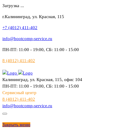
Загрузка ...
г.Калининград, ул. Красная, 115
+7 (4012) 411-402
info@bootcomp-service.ru
ПН-ПТ: 11:00 - 19:00, СБ: 11:00 - 15:00
8 (4012) 411-402
Калининград, ул. Красная, 115, офис 104
ПН-ПТ: 11:00 - 19:00, СБ: 11:00 - 15:00
Сервисный центр
8 (4012) 411-402
info@bootcomp-service.ru
Закрыть меню