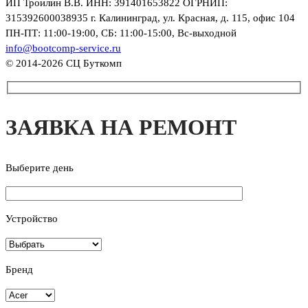
ИП Троилин В.В. ИНН: 391401653822 ОГРНИП:
315392600038935 г. Калининград, ул. Красная, д. 115, офис 104
ПН-ПТ: 11:00-19:00, СБ: 11:00-15:00, Вс-выходной
info@bootcomp-service.ru
© 2014-2026 СЦ Буткомп
ЗАЯВКА НА РЕМОНТ
Выберите день
Устройство
Бренд