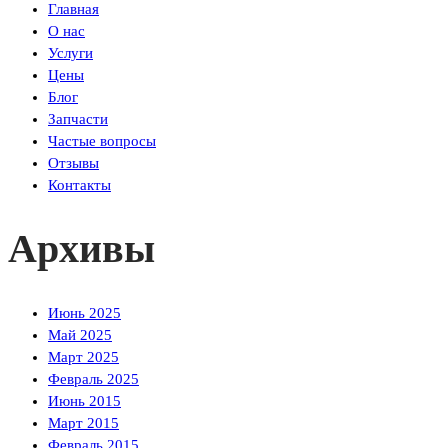
Главная
О нас
Услуги
Цены
Блог
Запчасти
Частые вопросы
Отзывы
Контакты
Архивы
Июнь 2025
Май 2025
Март 2025
Февраль 2025
Июнь 2015
Март 2015
Февраль 2015