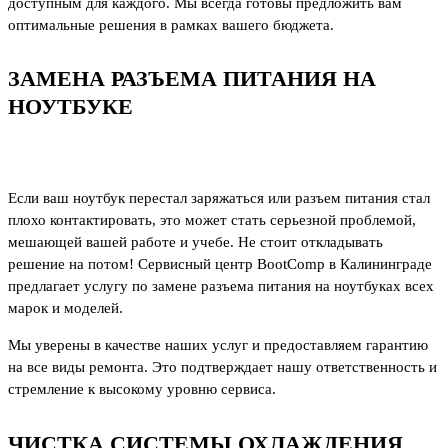
доступным для каждого. Мы всегда готовы предложить вам
оптимальные решения в рамках вашего бюджета.
ЗАМЕНА РАЗЪЕМА ПИТАНИЯ НА
НОУТБУКЕ
Если ваш ноутбук перестал заряжаться или разъем питания стал
плохо контактировать, это может стать серьезной проблемой,
мешающей вашей работе и учебе. Не стоит откладывать
решение на потом! Сервисный центр BootComp в Калининграде
предлагает услугу по замене разъема питания на ноутбуках всех
марок и моделей.
Мы уверены в качестве наших услуг и предоставляем гарантию
на все виды ремонта. Это подтверждает нашу ответственность и
стремление к высокому уровню сервиса.
ЧИСТКА СИСТЕМЫ ОХЛАЖДЕНИЯ