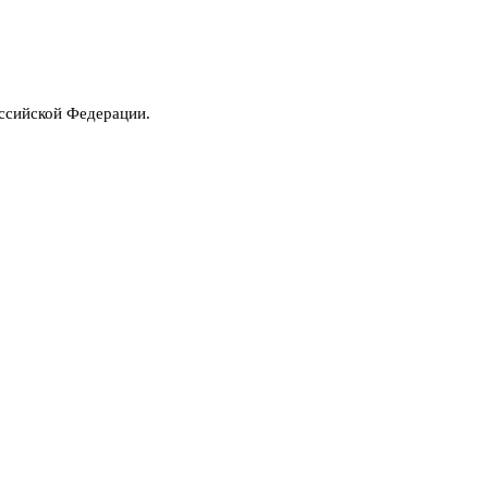
оссийской Федерации.