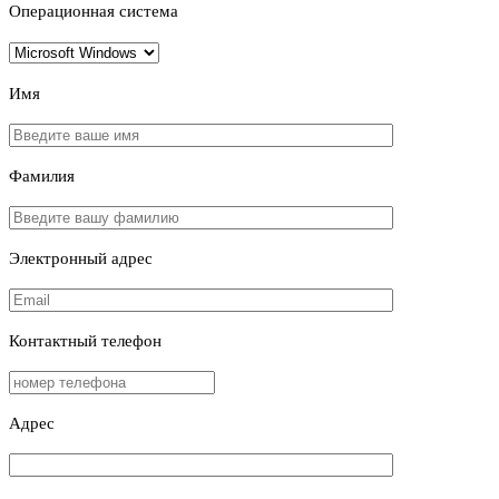
Операционная система
Имя
Фамилия
Электронный адрес
Контактный телефон
Адрес