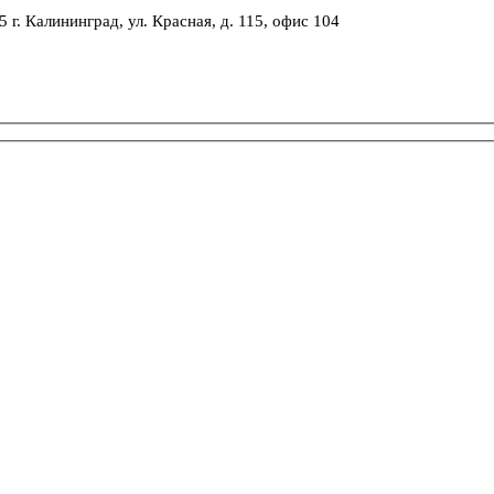
 Калининград, ул. Красная, д. 115, офис 104