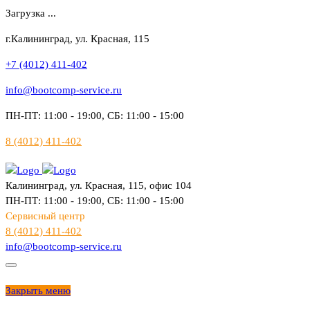
Загрузка ...
г.Калининград, ул. Красная, 115
+7 (4012) 411-402
info@bootcomp-service.ru
ПН-ПТ: 11:00 - 19:00, СБ: 11:00 - 15:00
8 (4012) 411-402
Калининград, ул. Красная, 115, офис 104
ПН-ПТ: 11:00 - 19:00, СБ: 11:00 - 15:00
Сервисный центр
8 (4012) 411-402
info@bootcomp-service.ru
Закрыть меню