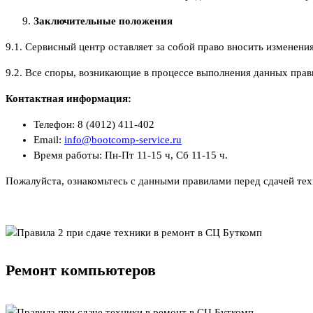
Заключительные положения
9.1. Сервисный центр оставляет за собой право вносить изменени
9.2. Все споры, возникающие в процессе выполнения данных пра
Контактная информация:
Телефон: 8 (4012) 411-402
Email:
info@bootcomp-service.ru
Время работы: Пн-Пт 11-15 ч, Сб 11-15 ч.
Пожалуйста, ознакомьтесь с данными правилами перед сдачей тех
Ремонт компьютеров