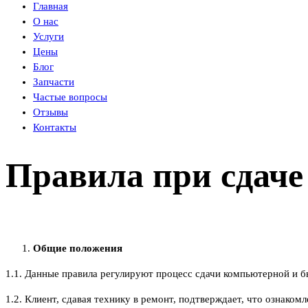
Главная
О нас
Услуги
Цены
Блог
Запчасти
Частые вопросы
Отзывы
Контакты
Правила при сдаче
Общие положения
1.1. Данные правила регулируют процесс сдачи компьютерной и б
1.2. Клиент, сдавая технику в ремонт, подтверждает, что ознаком