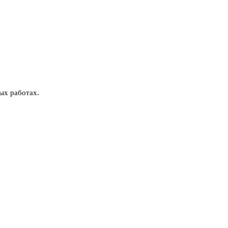
ых работах.