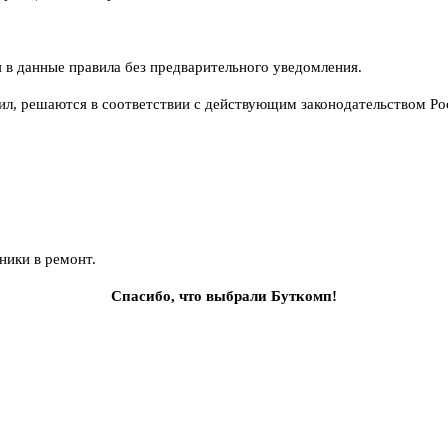
я в данные правила без предварительного уведомления.
вил, решаются в соответствии с действующим законодательством Р
ники в ремонт.
Спасибо, что выбрали Буткомп!