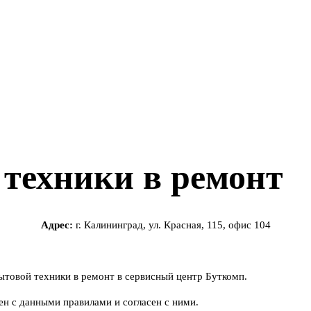
 техники в ремонт
Адрес:
г. Калининград, ул. Красная, 115, офис 104
ытовой техники в ремонт в сервисный центр Буткомп.
лен с данными правилами и согласен с ними.