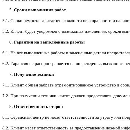
Сроки выполнения работ
5.1. Сроки ремонта зависят от сложности неисправности и налич
5.2. Клиент будет уведомлен о возможных изменениях сроков вып
Гарантия на выполненные работы
6.1. На все выполненные работы и замененные детали предоставля
6.2. Гарантия не распространяется на повреждения, вызванные н
Получение техники
7.1. Клиент обязан забрать отремонтированное устройство в сро
7.2. При получении техники клиент должен предоставить докумен
Ответственность сторон
8.1. Сервисный центр не несет ответственности за утрату или пов
8.2. Клиент несет ответственность за предоставление ложной ин