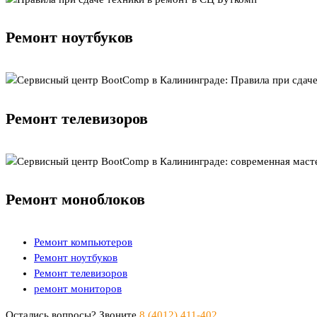
Ремонт ноутбуков
Ремонт телевизоров
Ремонт моноблоков
Ремонт компьютеров
Ремонт ноутбуков
Ремонт телевизоров
ремонт мониторов
Остались вопросы? Звоните
8 (4012) 411-402